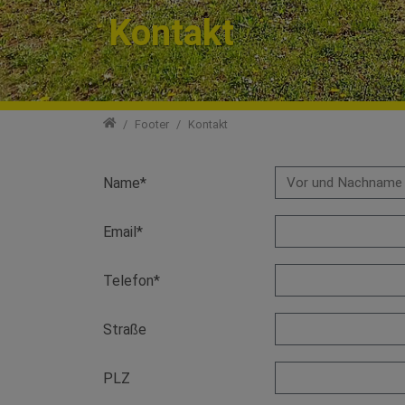
Kontakt
atzenbrugg.noe-senioren.at
Footer
Kontakt
Name
*
Email
*
Telefon
*
Straße
PLZ